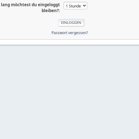
 lang möchtest du eingeloggt
bleiben?:
Passwort vergessen?